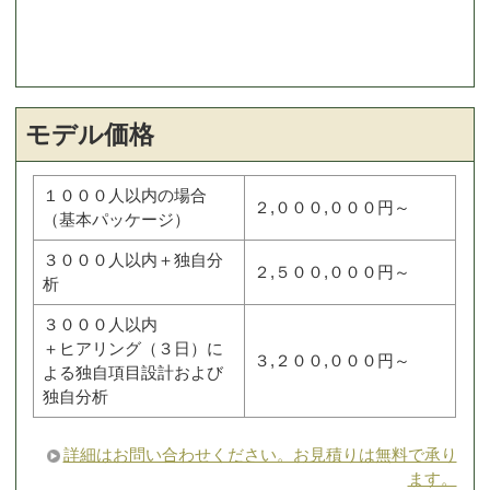
モデル価格
１０００人以内の場合
２,０００,０００円～
（基本パッケージ）
３０００人以内＋独自分
２,５００,０００円～
析
３０００人以内
＋ヒアリング（３日）に
３,２００,０００円～
よる独自項目設計および
独自分析
詳細はお問い合わせください。お見積りは無料で承り
ます。